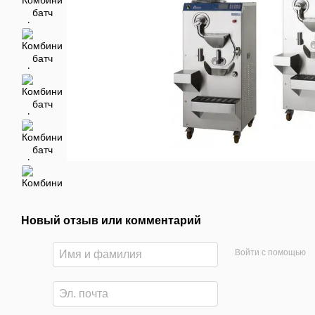
Новый отзыв или комментарий
Войти с помощью