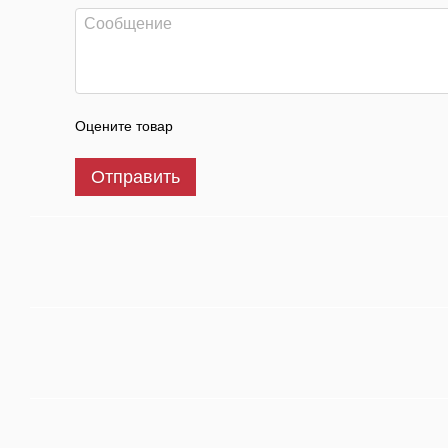
Оцените товар
Отправить