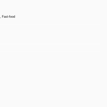
 Fast-food