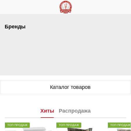
Бренды
Каталог товаров
Хиты
Распродажа
ТОП ПРОДАЖ
ТОП ПРОДАЖ
ТОП ПРОДАЖ