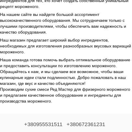
ингредиентов для тех, кто хочет создать собственный уникальный
рецепт мороженого.
На нашем сайте вы найдете большой ассортимент
высококачественного оборудования. Мы сотрудничаем только с
лучшими производителями, чтобы обеспечить вам надежность и
качество оборудования.
Наш магазин предлагает широкий выбор ингредиентов,
необходимых для изготовления разнообразных вкусовых вариаций
мороженого.
Наша команда готова помочь выбрать оптимальное оборудование
и предоставить консультации по изготовлению мороженого.
Обращайтесь к нам, и мы сделаем все возможное, чтобы ваши
кулинарные идеи стали подлинностью. Добро пожаловать в наш
магазин, где вкус и качество объединяются!
Производим сухие смеси Ред Мастер для фризерного мороженого
и предлагаем качественное оборудование и ингредиенты для
производства мороженого.
+380955531511
+380672361231