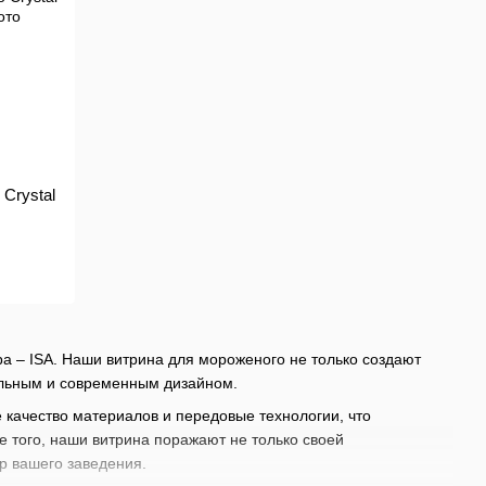
Crystal
а – ISA. Наши витрина для мороженого не только создают
ильным и современным дизайном.
 качество материалов и передовые технологии, что
е того, наши витрина поражают не только своей
р вашего заведения.