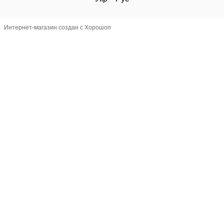
Интернет-магазин создан с Хорошоп