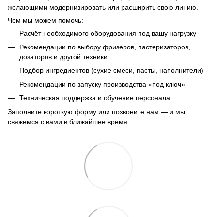
желающими модернизировать или расширить свою линию.
Чем мы можем помочь:
Расчёт необходимого оборудования под вашу нагрузку
Рекомендации по выбору фризеров, пастеризаторов,
дозаторов и другой техники
Подбор ингредиентов (сухие смеси, пасты, наполнители)
Рекомендации по запуску производства «под ключ»
Техническая поддержка и обучение персонала
Заполните короткую форму или позвоните нам — и мы
свяжемся с вами в ближайшее время.