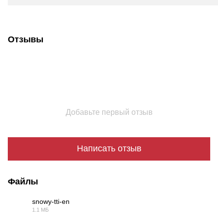
Отзывы
Добавьте первый отзыв
Написать отзыв
Файлы
snowy-tti-en
1.1 МБ
PDF