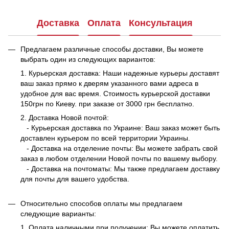
Доставка
Оплата
Консультация
Предлагаем различные способы доставки, Вы можете
выбрать один из следующих вариантов:
1. Курьерская доставка: Наши надежные курьеры доставят
ваш заказ прямо к дверям указанного вами адреса в
удобное для вас время. Стоимость курьерской доставки
150грн по Киеву. при заказе от 3000 грн бесплатно.
2. Доставка Новой почтой:
- Курьерская доставка по Украине: Ваш заказ может быть
доставлен курьером по всей территории Украины.
- Доставка на отделение почты: Вы можете забрать свой
заказ в любом отделении Новой почты по вашему выбору.
- Доставка на почтоматы: Мы также предлагаем доставку
для почты для вашего удобства.
Относительно способов оплаты мы предлагаем
следующие варианты:
1. Оплата наличными при получении: Вы можете оплатить