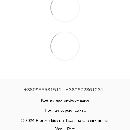
+380955531511
+380672361231
Контактная информация
Полная версия сайта
© 2024 Freezer.kiev.ua. Все права защищены.
Укр
Рус