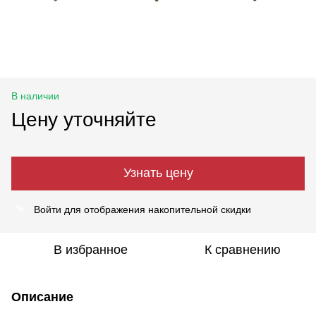
В наличии
Цену уточняйте
Узнать цену
Войти
для отображения накопительной скидки
%
В избранное
К сравнению
Описание