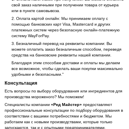
свой заказ наличными при получении товара от курьера
или в пункте самовывоза.
2. Оплата картой онлайн: Мы принимаем оплату с
помощью банковских карт Visa, Mastercard и других
платежных систем через безопасную онлайн-платежную
систему WayForPay.
3. Безналичный перевод на реквизиты компании: Вы
можете оплатить заказ безналичным способом, переведя
средства на банковские реквизиты нашей компании.
Благодаря этим способам доставки и оплаты мы делаем
все возможное, чтобы сделать ваши покупки максимально
удобными и безопасными."
Консультация
Есть вопросы по выбору оборудования или ингредиентов для
производства мороженого? Мы поможем!
Специалисты компании
«Ред Майстер»
предоставляют
профессиональные консультации по подбору оборудования в
соответствии с вашими потребностями и бюджетом. Мы
работаем как с новыми производствами, которые только
запускаются, так и с опытными предпринимателями,