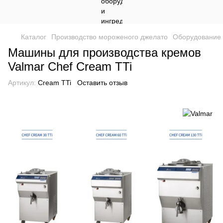
Каталог
Производство мороженого джелато
Оборудование 
Машины для производства кремов
Valmar Chef Cream TTi
Артикул:
Cream TTi
Оставить отзыв