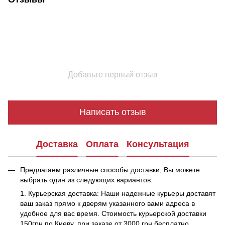
Добавьте первый отзыв
Написать отзыв
Доставка
Оплата
Консультация
Предлагаем различные способы доставки, Вы можете
выбрать один из следующих вариантов:
1. Курьерская доставка: Наши надежные курьеры доставят
ваш заказ прямо к дверям указанного вами адреса в
удобное для вас время. Стоимость курьерской доставки
150грн по Киеву. при заказе от 3000 грн бесплатно.