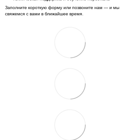
Заполните короткую форму или позвоните нам — и мы
свяжемся с вами в ближайшее время.