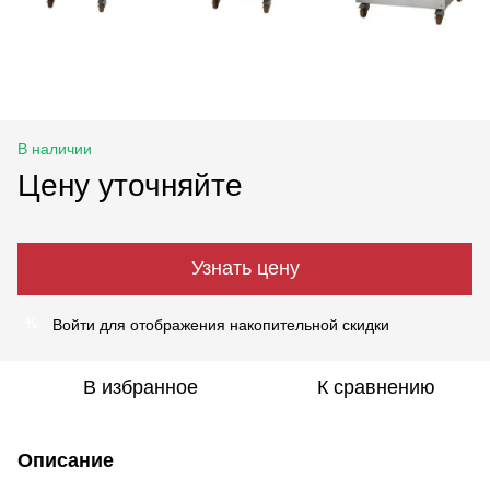
В наличии
Цену уточняйте
Узнать цену
Войти
для отображения накопительной скидки
%
В избранное
К сравнению
Описание