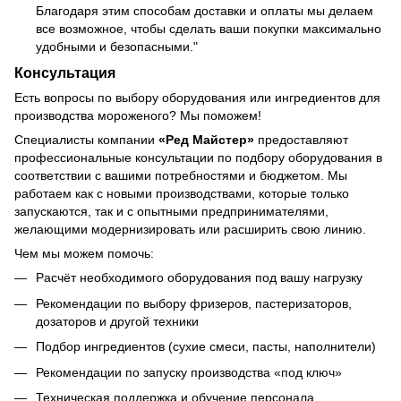
Благодаря этим способам доставки и оплаты мы делаем
все возможное, чтобы сделать ваши покупки максимально
удобными и безопасными."
Консультация
Есть вопросы по выбору оборудования или ингредиентов для
производства мороженого? Мы поможем!
Специалисты компании
«Ред Майстер»
предоставляют
профессиональные консультации по подбору оборудования в
соответствии с вашими потребностями и бюджетом. Мы
работаем как с новыми производствами, которые только
запускаются, так и с опытными предпринимателями,
желающими модернизировать или расширить свою линию.
Чем мы можем помочь:
Расчёт необходимого оборудования под вашу нагрузку
Рекомендации по выбору фризеров, пастеризаторов,
дозаторов и другой техники
Подбор ингредиентов (сухие смеси, пасты, наполнители)
Рекомендации по запуску производства «под ключ»
Техническая поддержка и обучение персонала