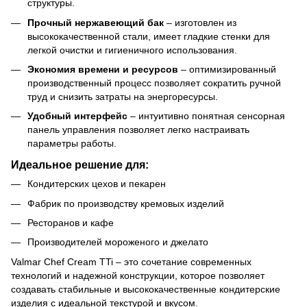
структуры.
Прочный нержавеющий бак
– изготовлен из
высококачественной стали, имеет гладкие стенки для
легкой очистки и гигиеничного использования.
Экономия времени и ресурсов
– оптимизированный
производственный процесс позволяет сократить ручной
труд и снизить затраты на энергоресурсы.
Удобный интерфейс
– интуитивно понятная сенсорная
панель управления позволяет легко настраивать
параметры работы.
Идеальное решение для:
Кондитерских цехов и пекарен
Фабрик по производству кремовых изделий
Ресторанов и кафе
Производителей мороженого и джелато
Valmar Chef Cream TTi – это сочетание современных
технологий и надежной конструкции, которое позволяет
создавать стабильные и высококачественные кондитерские
изделия с идеальной текстурой и вкусом.