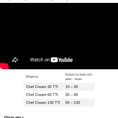
Емкость бака (кг)
Модель
мин – макс
Chef Cream 30 TTi
10 – 30
Chef Cream 60 TTi
20 – 60
Chef Cream 130 TTi
50 – 130
Отзывы