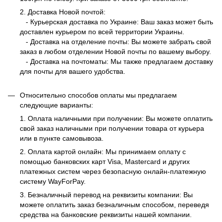
2. Доставка Новой почтой:
- Курьерская доставка по Украине: Ваш заказ может быть
доставлен курьером по всей территории Украины.
- Доставка на отделение почты: Вы можете забрать свой
заказ в любом отделении Новой почты по вашему выбору.
- Доставка на почтоматы: Мы также предлагаем доставку
для почты для вашего удобства.
Относительно способов оплаты мы предлагаем
следующие варианты:
1. Оплата наличными при получении: Вы можете оплатить
свой заказ наличными при получении товара от курьера
или в пункте самовывоза.
2. Оплата картой онлайн: Мы принимаем оплату с
помощью банковских карт Visa, Mastercard и других
платежных систем через безопасную онлайн-платежную
систему WayForPay.
3. Безналичный перевод на реквизиты компании: Вы
можете оплатить заказ безналичным способом, переведя
средства на банковские реквизиты нашей компании.