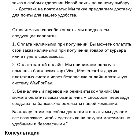
заказ в любом отделении Новой почты по вашему выбору.
- Доставка на почтоматы: Мы также предлагаем доставку
для почты для вашего удобства.
Относительно способов оплаты мы предлагаем
следующие варианты:
1. Оплата наличными при получении: Вы можете оплатить
свой заказ наличными при получении товара от курьера
или в пункте самовывоза.
2. Оплата картой онлайн: Мы принимаем оплату с
помощью банковских карт Visa, Mastercard и других
платежных систем через безопасную онлайн-платежную
систему WayForPay.
3. Безналичный перевод на реквизиты компании: Вы
можете оплатить заказ безналичным способом, переведя
средства на банковские реквизиты нашей компании.
Благодаря этим способам доставки и оплаты мы делаем
все возможное, чтобы сделать ваши покупки максимально
удобными и безопасными."
Консультация