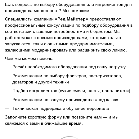
Есть вопросы по выбору оборудования или ингредиентов для
производства мороженого? Мы поможем!
Специалисты компании
«Ред Майстер»
предоставляют
профессиональные консультации по подбору оборудования в
соответствии с вашими потребностями и бюджетом. Мы
работаем как с новыми производствами, которые только
запускаются, так и с опытными предпринимателями,
желающими модернизировать или расширить свою линию.
Чем мы можем помочь:
Расчёт необходимого оборудования под вашу нагрузку
Рекомендации по выбору фризеров, пастеризаторов,
дозаторов и другой техники
Подбор ингредиентов (сухие смеси, пасты, наполнители)
Рекомендации по запуску производства «под ключ»
Техническая поддержка и обучение персонала
Заполните короткую форму или позвоните нам — и мы
свяжемся с вами в ближайшее время.