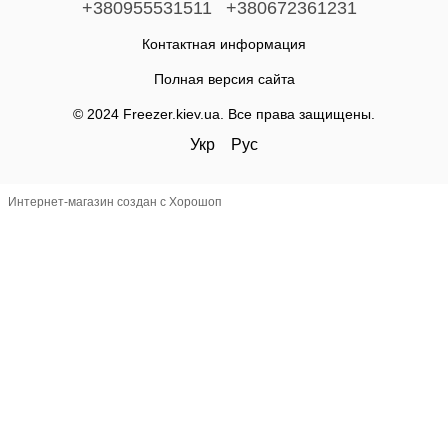
+380955531511
+380672361231
Контактная информация
Полная версия сайта
© 2024 Freezer.kiev.ua. Все права защищены.
Укр
Рус
Интернет-магазин создан с Хорошоп