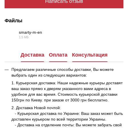
Написать отзыв
Файлы
smarty-m-en
1.5 МБ
PDF
Доставка
Оплата
Консультация
Предлагаем различные способы доставки, Вы можете
выбрать один из следующих вариантов:
1. Курьерская доставка: Наши надежные курьеры доставят
ваш заказ прямо к дверям указанного вами адреса в
удобное для вас время. Стоимость курьерской доставки
150грн по Киеву. при заказе от 3000 грн бесплатно.
2. Доставка Новой почтой:
- Курьерская доставка по Украине: Ваш заказ может быть
доставлен курьером по всей территории Украины.
- Доставка на отделение почты: Вы можете забрать свой