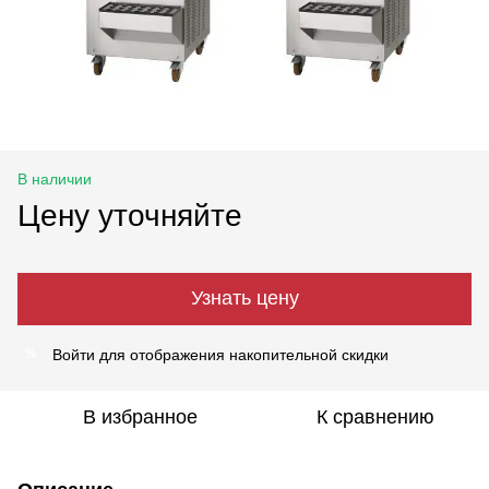
В наличии
Цену уточняйте
Узнать цену
Войти
для отображения накопительной скидки
%
В избранное
К сравнению