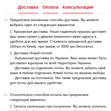
Доставка
Оплата
Консультация
Предлагаем различные способы доставки, Вы можете
выбрать один из следующих вариантов:
1. Курьерская доставка: Наши надежные курьеры доставят
ваш заказ прямо к дверям указанного вами адреса в
удобное для вас время. Стоимость курьерской доставки
150грн по Киеву. при заказе от 3000 грн бесплатно.
2. Доставка Новой почтой:
- Курьерская доставка по Украине: Ваш заказ может быть
доставлен курьером по всей территории Украины.
- Доставка на отделение почты: Вы можете забрать свой
заказ в любом отделении Новой почты по вашему выбору.
- Доставка на почтоматы: Мы также предлагаем доставку
для почты для вашего удобства.
Относительно способов оплаты мы предлагаем
следующие варианты:
1. Оплата наличными при получении: Вы можете оплатить