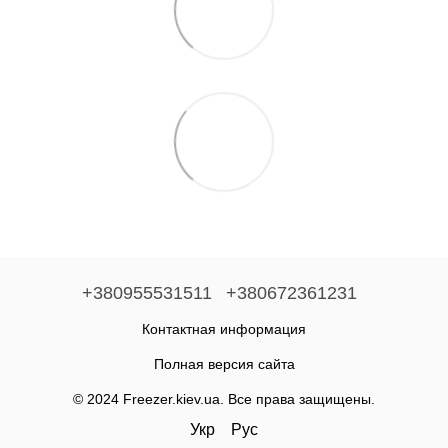
+380955531511
+380672361231
Контактная информация
Полная версия сайта
© 2024 Freezer.kiev.ua. Все права защищены.
Укр
Рус