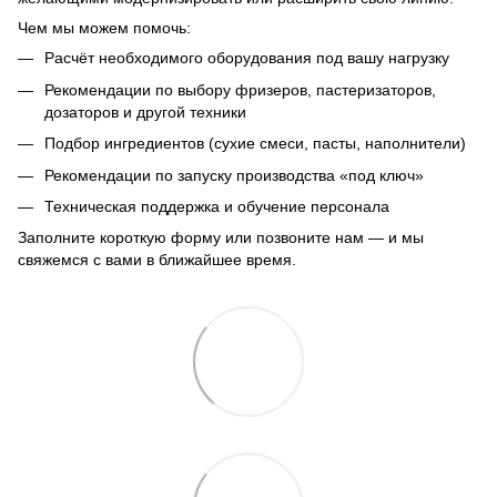
Чем мы можем помочь:
Расчёт необходимого оборудования под вашу нагрузку
Рекомендации по выбору фризеров, пастеризаторов,
дозаторов и другой техники
Подбор ингредиентов (сухие смеси, пасты, наполнители)
Рекомендации по запуску производства «под ключ»
Техническая поддержка и обучение персонала
Заполните короткую форму или позвоните нам — и мы
свяжемся с вами в ближайшее время.