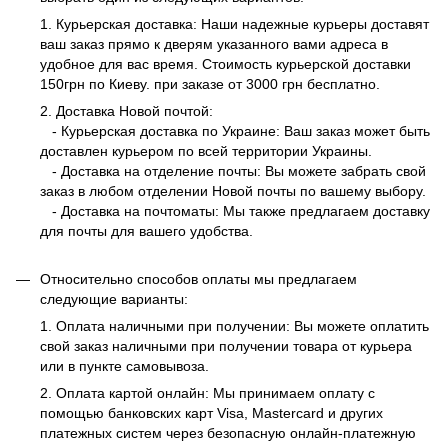
1. Курьерская доставка: Наши надежные курьеры доставят
ваш заказ прямо к дверям указанного вами адреса в
удобное для вас время. Стоимость курьерской доставки
150грн по Киеву. при заказе от 3000 грн бесплатно.
2. Доставка Новой почтой:
- Курьерская доставка по Украине: Ваш заказ может быть
доставлен курьером по всей территории Украины.
- Доставка на отделение почты: Вы можете забрать свой
заказ в любом отделении Новой почты по вашему выбору.
- Доставка на почтоматы: Мы также предлагаем доставку
для почты для вашего удобства.
Относительно способов оплаты мы предлагаем
следующие варианты:
1. Оплата наличными при получении: Вы можете оплатить
свой заказ наличными при получении товара от курьера
или в пункте самовывоза.
2. Оплата картой онлайн: Мы принимаем оплату с
помощью банковских карт Visa, Mastercard и других
платежных систем через безопасную онлайн-платежную