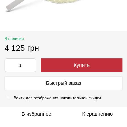
В наличии
4 125 грн
Купить
Быстрый заказ
Войти
для отображения накопительной скидки
%
В избранное
К сравнению