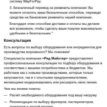
систему WayForPay.
3. Безналичный перевод на реквизиты компании: Вы
можете оплатить заказ безналичным способом, переведя
средства на банковские реквизиты нашей компании.
Благодаря этим способам доставки и оплаты мы делаем
все возможное, чтобы сделать ваши покупки максимально
удобными и безопасными."
Консультация
Есть вопросы по выбору оборудования или ингредиентов для
производства мороженого? Мы поможем!
Специалисты компании
«Ред Майстер»
предоставляют
профессиональные консультации по подбору оборудования в
соответствии с вашими потребностями и бюджетом. Мы
работаем как с новыми производствами, которые только
запускаются, так и с опытными предпринимателями,
желающими модернизировать или расширить свою линию.
Чем мы можем помочь:
Расчёт необходимого оборудования под вашу нагрузку
Рекомендации по выбору фризеров, пастеризаторов,
дозаторов и другой техники