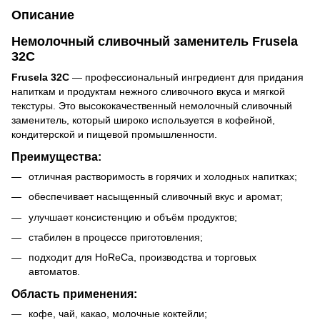
Описание
Немолочный сливочный заменитель
Frusela
32C
Frusela 32C
— профессиональный ингредиент для придания
напиткам и продуктам нежного сливочного вкуса и мягкой
текстуры. Это высококачественный немолочный сливочный
заменитель, который широко используется в кофейной,
кондитерской и пищевой промышленности.
Преимущества:
отличная растворимость в горячих и холодных напитках;
обеспечивает насыщенный сливочный вкус и аромат;
улучшает консистенцию и объём продуктов;
стабилен в процессе приготовления;
подходит для HoReCa, производства и торговых
автоматов.
Область применения:
кофе, чай, какао, молочные коктейли;