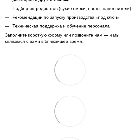
Подбор ингредиентов (сухие смеси, пасты, наполнители)
Рекомендации по запуску производства «под ключ»
Техническая поддержка и обучение персонала
Заполните короткую форму или позвоните нам — и мы
свяжемся с вами в ближайшее время.