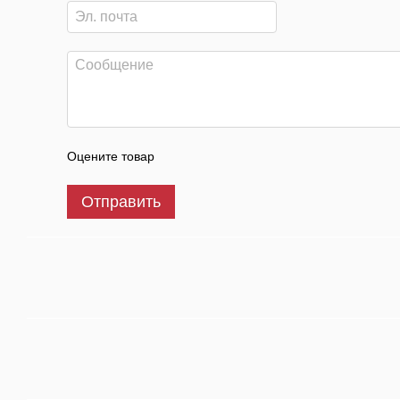
Оцените товар
Отправить