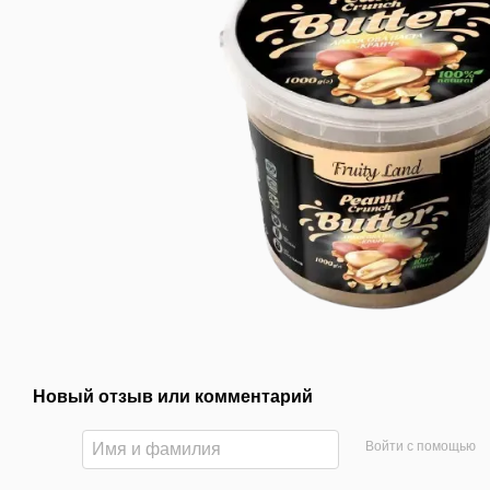
Новый отзыв или комментарий
Войти с помощью