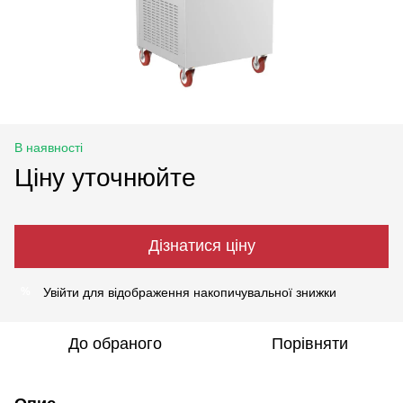
В наявності
Ціну уточнюйте
Дізнатися ціну
Увійти
для відображення накопичувальної знижки
%
До обраного
Порівняти