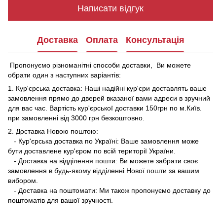
Написати відгук
Доставка
Оплата
Консультація
Пропонуємо різноманітні способи доставки, Ви можете
обрати один з наступних варіантів:
1. Кур'єрська доставка: Наші надійні кур'єри доставлять ваше
замовлення прямо до дверей вказаної вами адреси в зручний
для вас час. Вартість кур'єрської доставки 150грн по м.Київ.
при замовленні від 3000 грн безкоштовно.
2. Доставка Новою поштою:
- Кур'єрська доставка по Україні: Ваше замовлення може
бути доставлене кур'єром по всій території України.
- Доставка на відділення пошти: Ви можете забрати своє
замовлення в будь-якому відділенні Нової пошти за вашим
вибором.
- Доставка на поштомати: Ми також пропонуємо доставку до
поштоматів для вашої зручності.