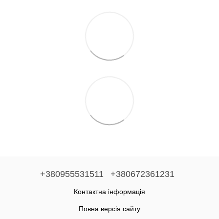
+380955531511
+380672361231
Контактна інформація
Повна версія сайту