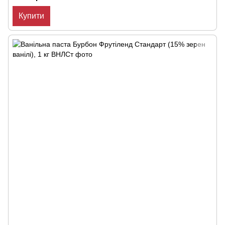
Купити