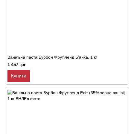
Ванільна паста Бурбон Фрутіленд Б’янка, 1 кг
1 457 грн
Купити