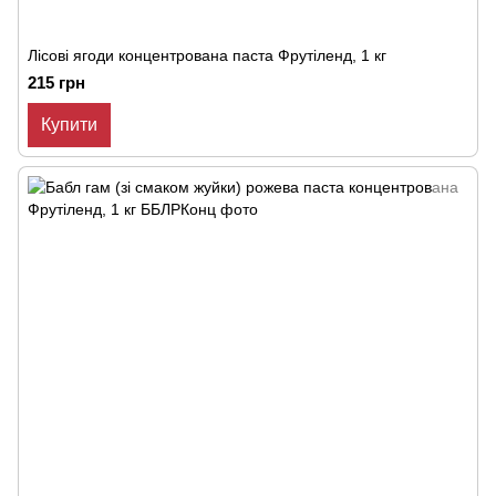
Лісові ягоди концентрована паста Фрутіленд, 1 кг
215 грн
Купити