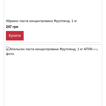
Абрикос паста концентрована Фрутіленд, 1 кг
247 грн
Купити