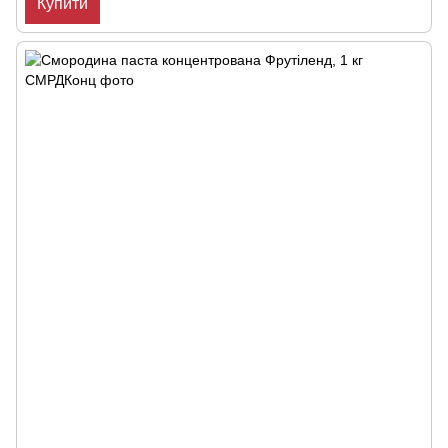
Купити