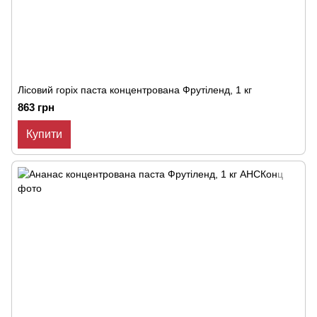
Лісовий горіх паста концентрована Фрутіленд, 1 кг
863 грн
Купити