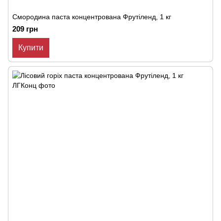
Смородина паста концентрована Фрутіленд, 1 кг
209 грн
Купити