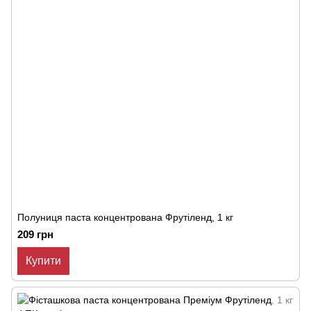
Полуниця паста концентрована Фрутіленд, 1 кг
209 грн
Купити