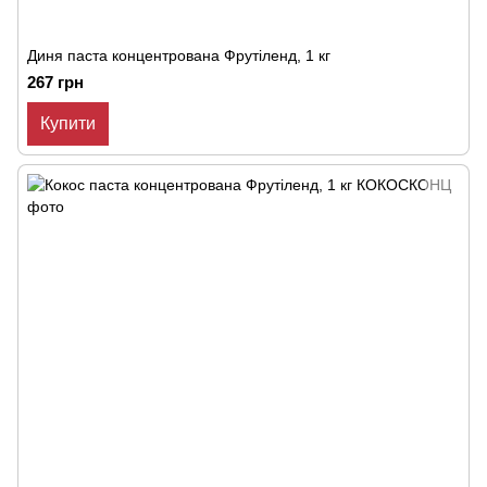
Диня паста концентрована Фрутіленд, 1 кг
267 грн
Купити