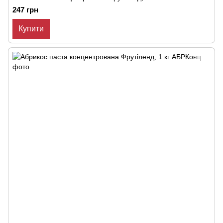
247 грн
Купити