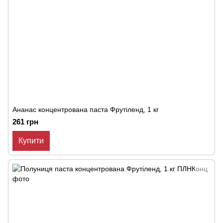
Ананас концентрована паста Фрутіленд, 1 кг
261 грн
Купити