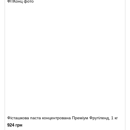
Фісташкова паста концентрована Преміум Фрутіленд, 1 кг
924 грн