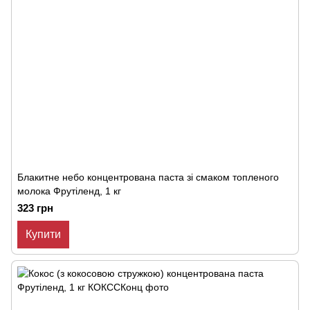
Блакитне небо концентрована паста зі смаком топленого
молока Фрутіленд, 1 кг
323 грн
Купити