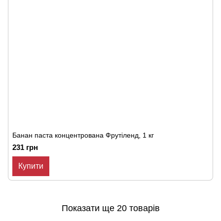
Банан паста концентрована Фрутіленд, 1 кг
231 грн
Купити
Показати ще 20 товарів