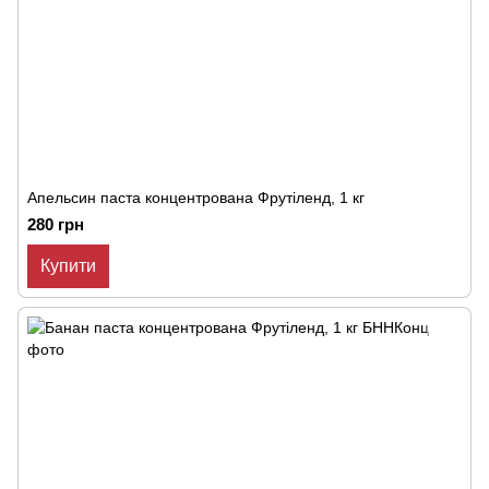
Апельсин паста концентрована Фрутіленд, 1 кг
280 грн
Купити