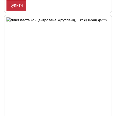
Купити