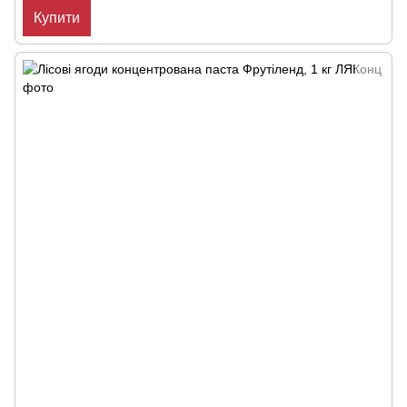
Купити