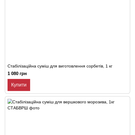
Стабілізаційна суміш для виготовлення сорбетів, 1 кг
1 080 грн
Купити