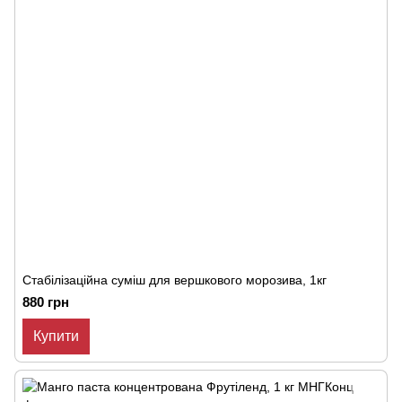
Стабілізаційна суміш для вершкового морозива, 1кг
880 грн
Купити