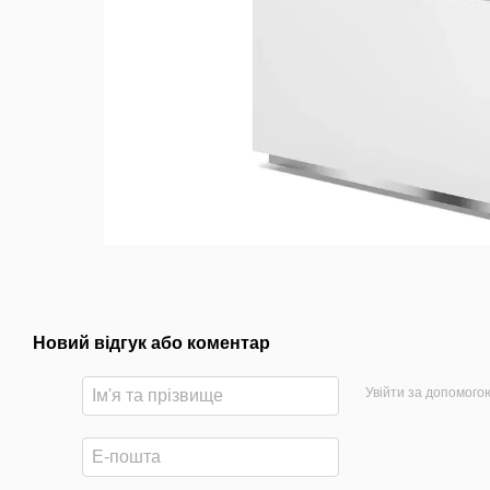
Новий відгук або коментар
Увійти за допомого