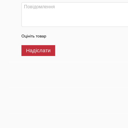
Оцініть товар
Надіслати