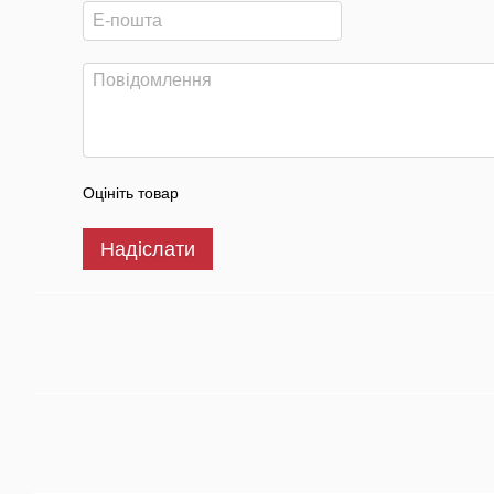
Оцініть товар
Надіслати