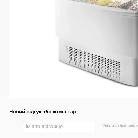
Новий відгук або коментар
Увійти за допомого