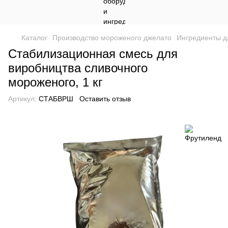
Каталог
Производство мороженого джелато
Ингредиенты д
Стабилизационная смесь для
виробництва сливочного
мороженого, 1 кг
Артикул:
СТАБВРШ
Оставить отзыв