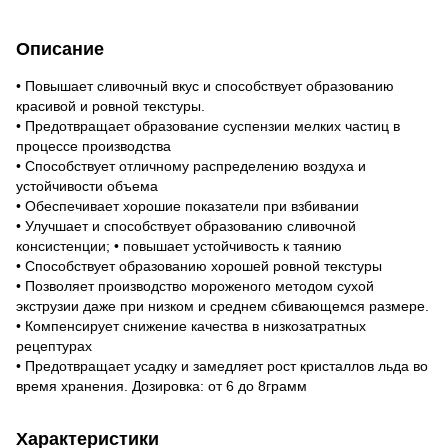
Описание
• Повышает сливочный вкус и способствует образованию
красивой и ровной текстуры.
• Предотвращает образование суспензии мелких частиц в
процессе производства
• Способствует отличному распределению воздуха и
устойчивости объема
• Обеспечивает хорошие показатели при взбивании
• Улучшает и способствует образованию сливочной
консистенции; • повышает устойчивость к таянию
• Способствует образованию хорошей ровной текстуры
• Позволяет производство мороженого методом сухой
экструзии даже при низком и среднем сбивающемся размере.
• Компенсирует снижение качества в низкозатратных
рецептурах
• Предотвращает усадку и замедляет рост кристаллов льда во
время хранения. Дозировка: от 6 до 8грамм
Характеристики