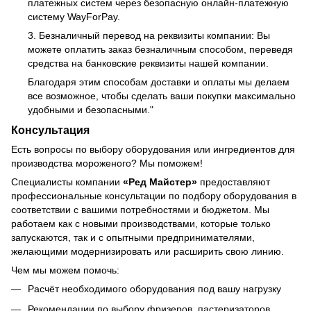
платежных систем через безопасную онлайн-платежную
систему WayForPay.
3. Безналичный перевод на реквизиты компании: Вы
можете оплатить заказ безналичным способом, переведя
средства на банковские реквизиты нашей компании.
Благодаря этим способам доставки и оплаты мы делаем
все возможное, чтобы сделать ваши покупки максимально
удобными и безопасными."
Консультация
Есть вопросы по выбору оборудования или ингредиентов для
производства мороженого? Мы поможем!
Специалисты компании
«Ред Майстер»
предоставляют
профессиональные консультации по подбору оборудования в
соответствии с вашими потребностями и бюджетом. Мы
работаем как с новыми производствами, которые только
запускаются, так и с опытными предпринимателями,
желающими модернизировать или расширить свою линию.
Чем мы можем помочь:
Расчёт необходимого оборудования под вашу нагрузку
Рекомендации по выбору фризеров, пастеризаторов,