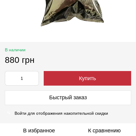
В наличии
880 грн
Купить
Быстрый заказ
Войти
для отображения накопительной скидки
%
В избранное
К сравнению