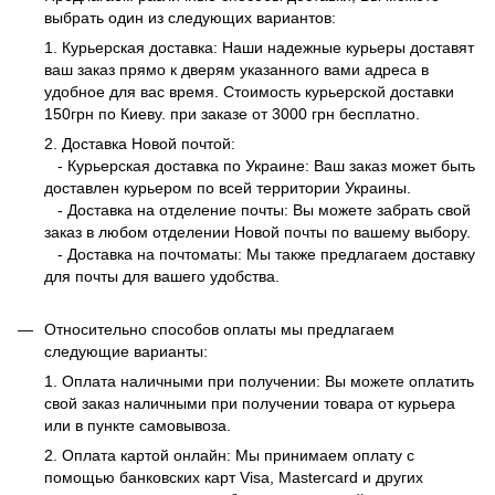
выбрать один из следующих вариантов:
1. Курьерская доставка: Наши надежные курьеры доставят
ваш заказ прямо к дверям указанного вами адреса в
удобное для вас время. Стоимость курьерской доставки
150грн по Киеву. при заказе от 3000 грн бесплатно.
2. Доставка Новой почтой:
- Курьерская доставка по Украине: Ваш заказ может быть
доставлен курьером по всей территории Украины.
- Доставка на отделение почты: Вы можете забрать свой
заказ в любом отделении Новой почты по вашему выбору.
- Доставка на почтоматы: Мы также предлагаем доставку
для почты для вашего удобства.
Относительно способов оплаты мы предлагаем
следующие варианты:
1. Оплата наличными при получении: Вы можете оплатить
свой заказ наличными при получении товара от курьера
или в пункте самовывоза.
2. Оплата картой онлайн: Мы принимаем оплату с
помощью банковских карт Visa, Mastercard и других