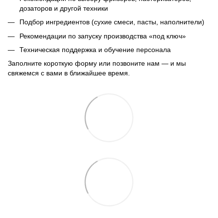
дозаторов и другой техники
Подбор ингредиентов (сухие смеси, пасты, наполнители)
Рекомендации по запуску производства «под ключ»
Техническая поддержка и обучение персонала
Заполните короткую форму или позвоните нам — и мы
свяжемся с вами в ближайшее время.