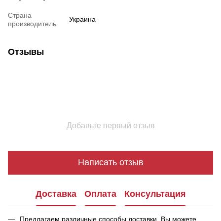
Страна
Украина
производитель
Отзывы
Добавьте первый отзыв
Написать отзыв
Доставка
Оплата
Консультация
Предлагаем различные способы доставки, Вы можете