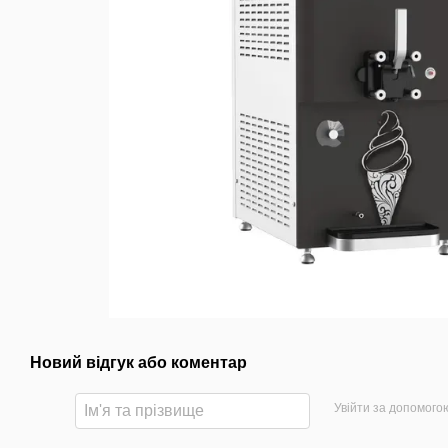
Новий відгук або коментар
Увійти за допомого