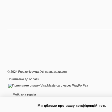
© 2024 Freezer.kiev.ua. Усі права захищені.
Приймаємо до оплати
Мобільна версія
Ми дбаємо про вашу конфіденційність