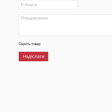
Оцініть товар
Надіслати