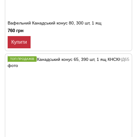
Вафельний Канадський конус 80, 300 шт, 1 ящ
760 грн
Купити
ТОП ПРОДАЖІВ