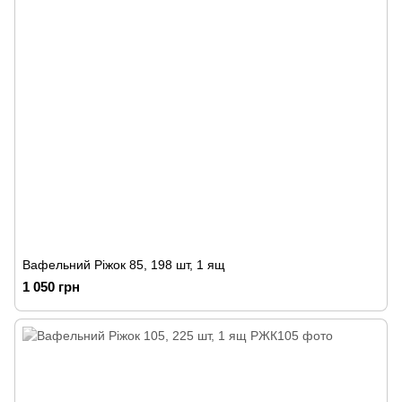
Вафельний Ріжок 85, 198 шт, 1 ящ
1 050 грн