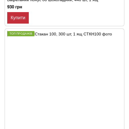
930 грн
Купити
ТОП ПРОДАЖІВ