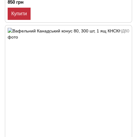
850 грн
Купити