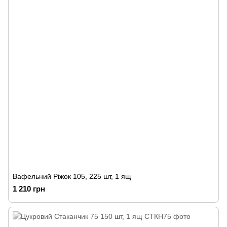
Вафельний Ріжок 105, 225 шт, 1 ящ
1 210 грн