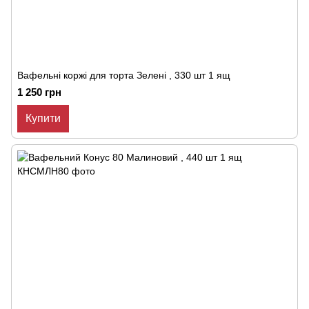
Вафельні коржі для торта Зелені , 330 шт 1 ящ
1 250 грн
Купити