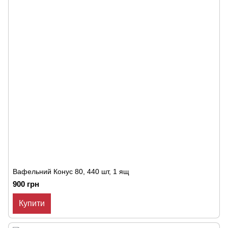
Вафельний Конус 80, 440 шт, 1 ящ
900 грн
Купити