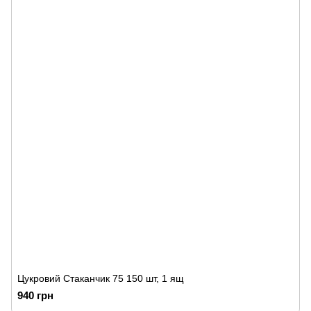
Цукровий Стаканчик 75 150 шт, 1 ящ
940 грн