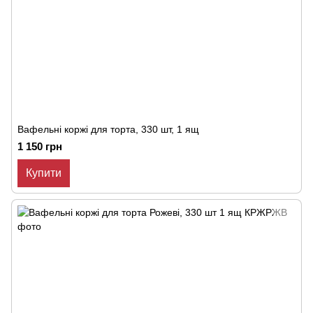
Вафельні коржі для торта, 330 шт, 1 ящ
1 150 грн
Купити