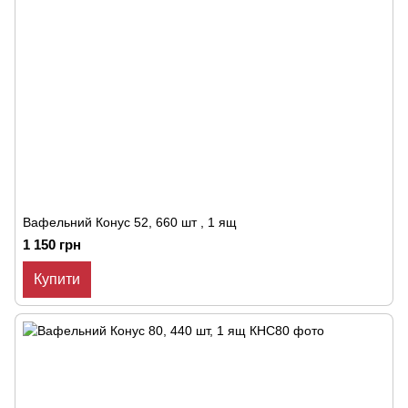
Вафельний Конус 52, 660 шт , 1 ящ
1 150 грн
Купити