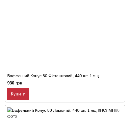
Вафельний Конус 80 Фісташковий, 440 шт, 1 ящ
930 грн
Купити