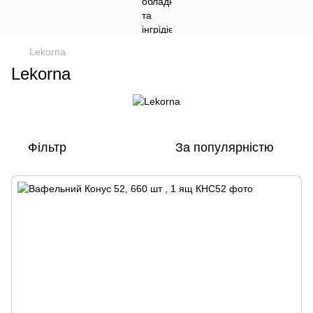
Lekorna
Lekorna
Фільтр
За популярністю