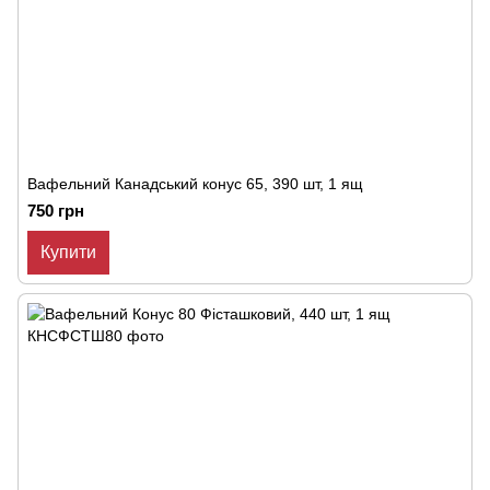
Вафельний Канадський конус 65, 390 шт, 1 ящ
750 грн
Купити