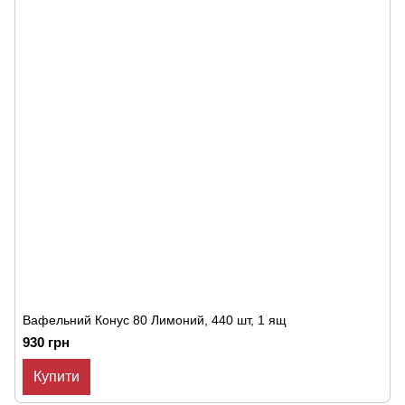
Вафельний Конус 80 Лимоний, 440 шт, 1 ящ
930 грн
Купити