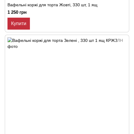
Вафельні коржі для торта Жовті, 330 шт, 1 ящ
1 250 грн
Купити