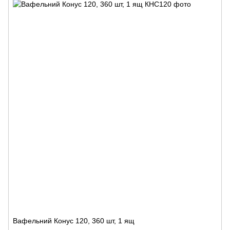
Вафельний Конус 120, 360 шт, 1 ящ