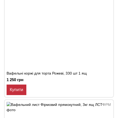
Вафельні коржі для торта Рожеві, 330 шт 1 ящ
1 250 грн
Купити