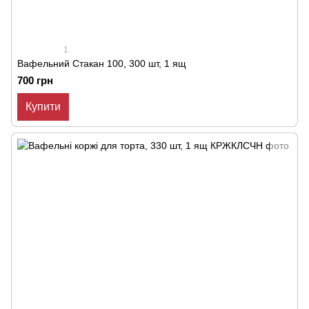
1
Вафельний Стакан 100, 300 шт, 1 ящ
700 грн
Купити