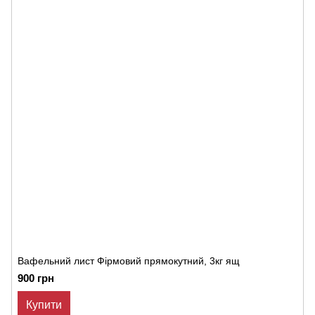
Вафельний лист Фірмовий прямокутний, 3кг ящ
900 грн
Купити