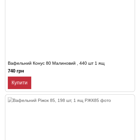
Вафельний Конус 80 Малиновий , 440 шт 1 ящ
740 грн
Купити