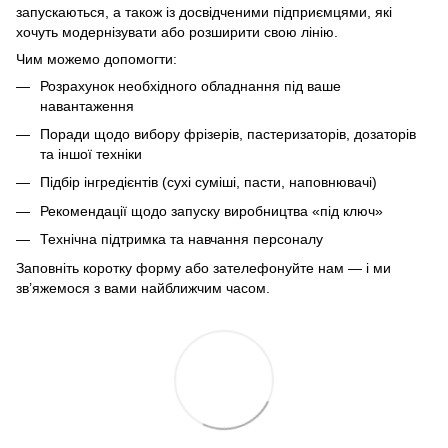
запускаються, а також із досвідченими підприємцями, які
хочуть модернізувати або розширити свою лінію.
Чим можемо допомогти:
Розрахунок необхідного обладнання під ваше
навантаження
Поради щодо вибору фрізерів, пастеризаторів, дозаторів
та іншої техніки
Підбір інгредієнтів (сухі суміші, пасти, наповнювачі)
Рекомендації щодо запуску виробництва «під ключ»
Технічна підтримка та навчання персоналу
Заповніть коротку форму або зателефонуйте нам — і ми
зв’яжемося з вами найближчим часом.