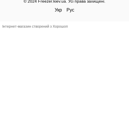
© 2024 Freezer.kiev.ua. Усі права захищені.
Укр
Рус
Інтернет-магазин створений з Хорошоп