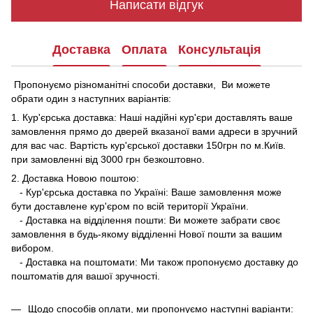
Написати відгук
Доставка
Оплата
Консультація
Пропонуємо різноманітні способи доставки, Ви можете
обрати один з наступних варіантів:
1. Кур'єрська доставка: Наші надійні кур'єри доставлять ваше
замовлення прямо до дверей вказаної вами адреси в зручний
для вас час. Вартість кур'єрської доставки 150грн по м.Київ.
при замовленні від 3000 грн безкоштовно.
2. Доставка Новою поштою:
- Кур'єрська доставка по Україні: Ваше замовлення може
бути доставлене кур'єром по всій території України.
- Доставка на відділення пошти: Ви можете забрати своє
замовлення в будь-якому відділенні Нової пошти за вашим
вибором.
- Доставка на поштомати: Ми також пропонуємо доставку до
поштоматів для вашої зручності.
Щодо способів оплати, ми пропонуємо наступні варіанти: