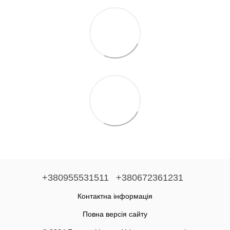
+380955531511
+380672361231
Контактна інформація
Повна версія сайту