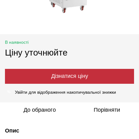
В наявності
Ціну уточнюйте
Дізнатися ціну
Увійти
для відображення накопичувальної знижки
%
До обраного
Порівняти
Опис