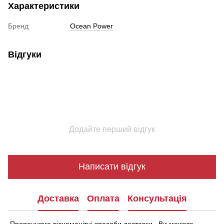
Характеристики
Бренд
Ocean Power
Відгуки
Додайте перший відгук
Написати відгук
Доставка
Оплата
Консультація
Пропонуємо різноманітні способи доставки, Ви можете