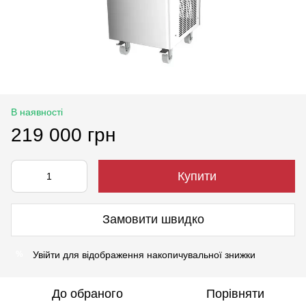
В наявності
219 000 грн
Купити
Замовити швидко
Увійти
для відображення накопичувальної знижки
%
До обраного
Порівняти