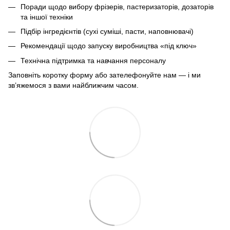
Поради щодо вибору фрізерів, пастеризаторів, дозаторів
та іншої техніки
Підбір інгредієнтів (сухі суміші, пасти, наповнювачі)
Рекомендації щодо запуску виробництва «під ключ»
Технічна підтримка та навчання персоналу
Заповніть коротку форму або зателефонуйте нам — і ми
зв’яжемося з вами найближчим часом.