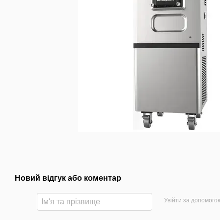
Новий відгук або коментар
Увійти за допомого