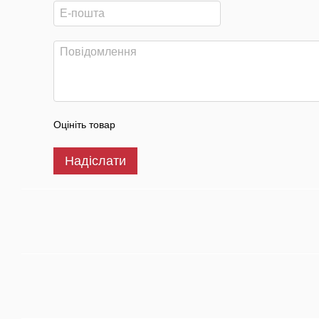
Оцініть товар
Надіслати